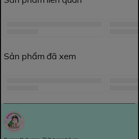
Sản phẩm đã xem