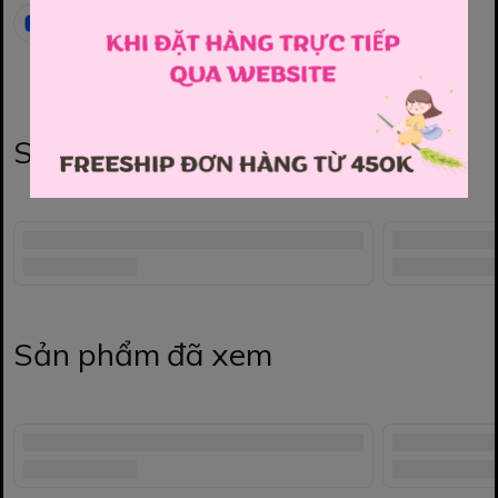
Sản phẩm liên quan
Sản phẩm đã xem