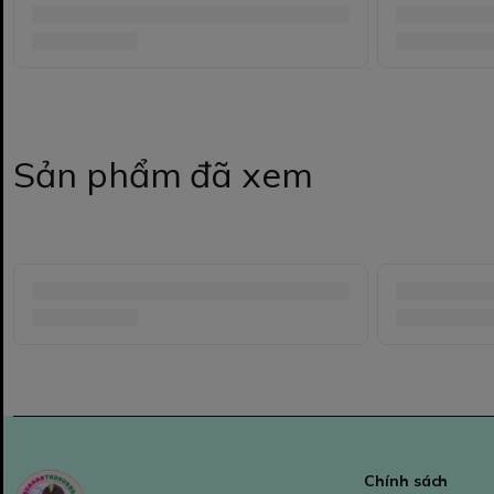
Sản phẩm đã xem
Chính sách