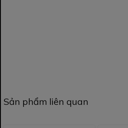
Sản phẩm liên quan