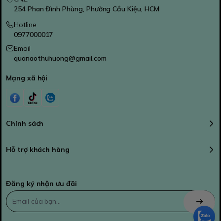
254 Phan Đình Phùng, Phường Cầu Kiệu, HCM
Hotline
0977000017
Email
quanaothuhuong@gmail.com
Mạng xã hội
Chính sách
Hỗ trợ khách hàng
Đăng ký nhận ưu đãi