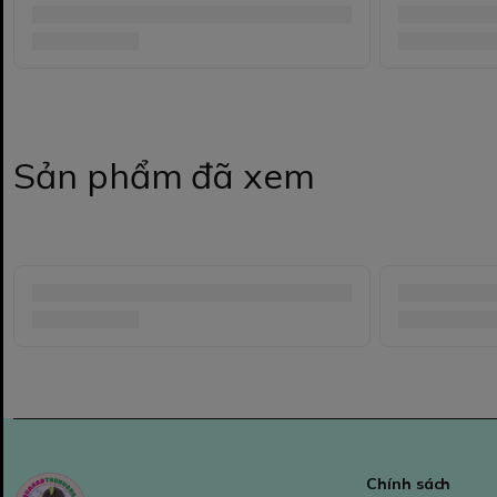
Sản phẩm đã xem
Chính sách