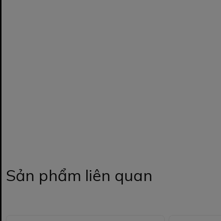
Sản phẩm liên quan