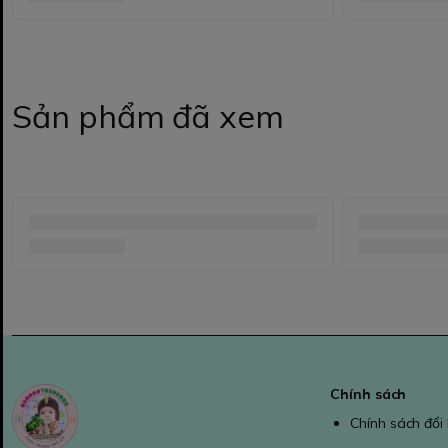
Sản phẩm đã xem
Chính sách
Chính sách đổi