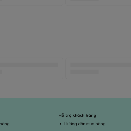
Hỗ trợ khách hàng
 hàng
Hướng dẫn mua hàng