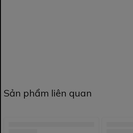
Sản phẩm liên quan