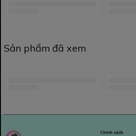
Sản phẩm đã xem
Chính sách