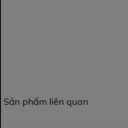
Sản phẩm liên quan