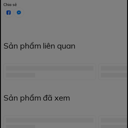
Chia sẻ
Sản phẩm liên quan
Sản phẩm đã xem