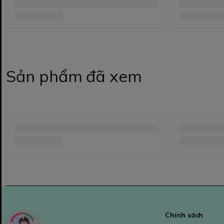
Sản phẩm đã xem
Chính sách