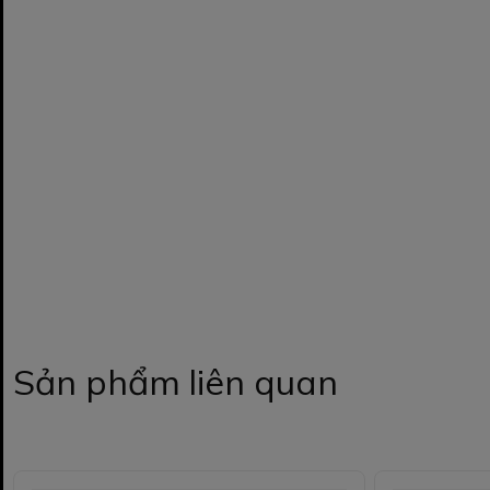
Sản phẩm liên quan