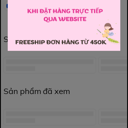
Sản phẩm liên quan
Sản phẩm đã xem