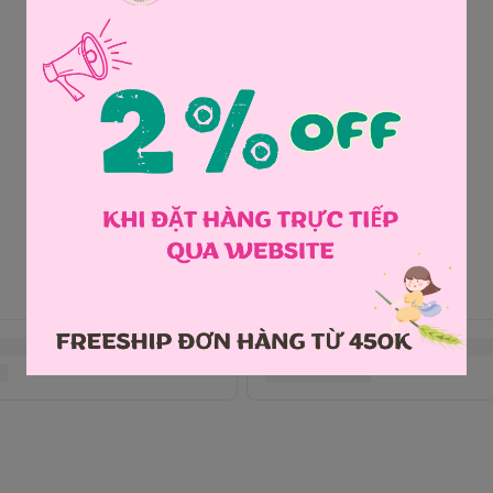
Chia sẻ