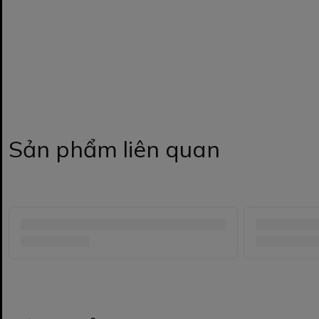
Sản phẩm liên quan