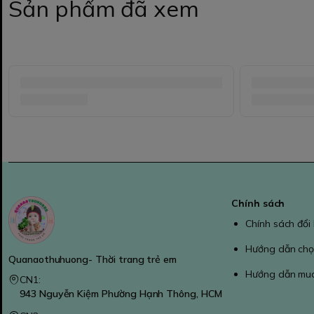
Sản phẩm đã xem
Chính sách
Chính sách đổi
Hướng dẫn chọ
Quanaothuhuong- Thời trang trẻ em
Hướng dẫn mu
CN1:
943 Nguyễn Kiệm Phường Hạnh Thông, HCM