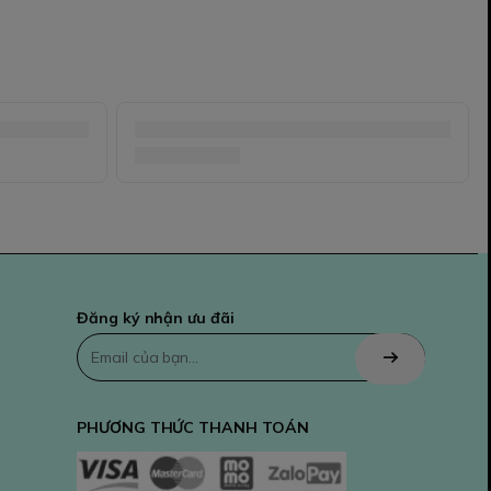
Đăng ký nhận ưu đãi
PHƯƠNG THỨC THANH TOÁN