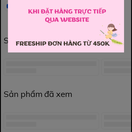
Sản phẩm liên quan
Sản phẩm đã xem