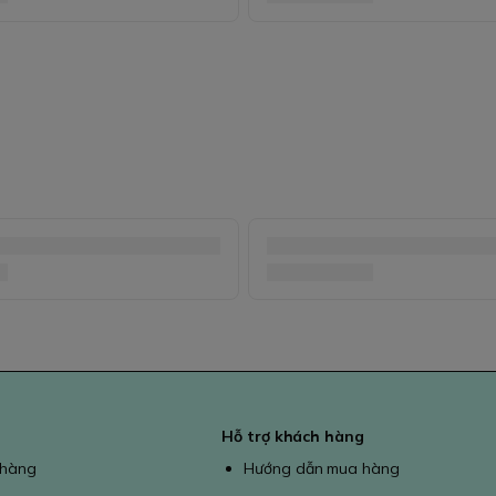
Hỗ trợ khách hàng
 hàng
Hướng dẫn mua hàng