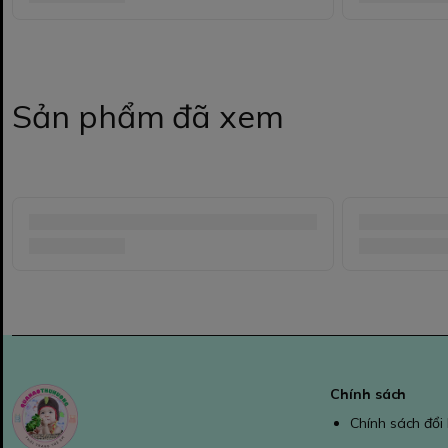
Sản phẩm đã xem
Chính sách
Chính sách đổi