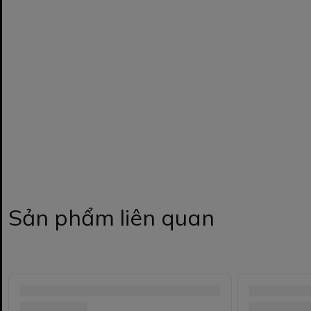
Sản phẩm liên quan