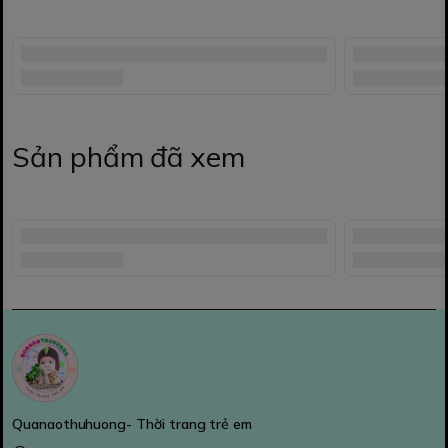
Sản phẩm đã xem
Quanaothuhuong- Thời trang trẻ em