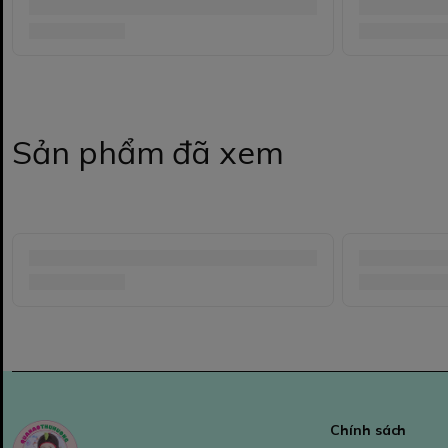
Sản phẩm đã xem
Chính sách