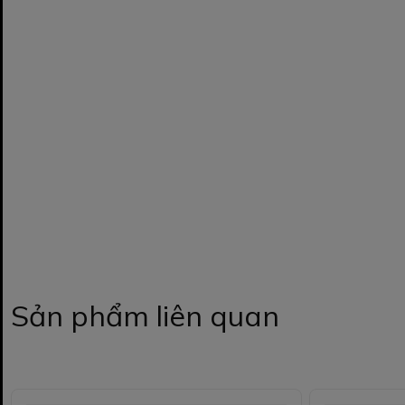
Sản phẩm liên quan