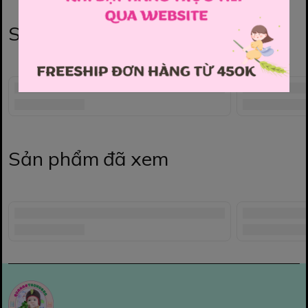
Sản phẩm liên quan
Sản phẩm đã xem