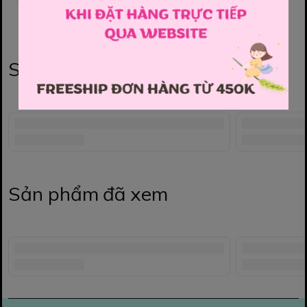
Sản phẩm liên quan
Sản phẩm đã xem