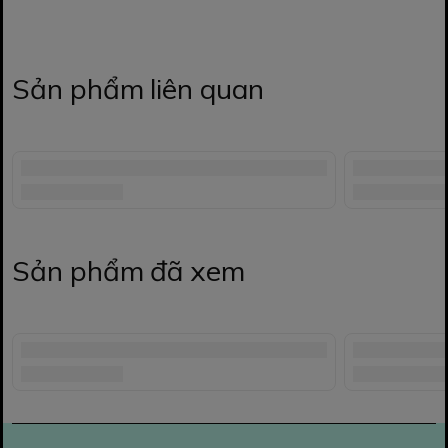
Sản phẩm liên quan
Sản phẩm đã xem