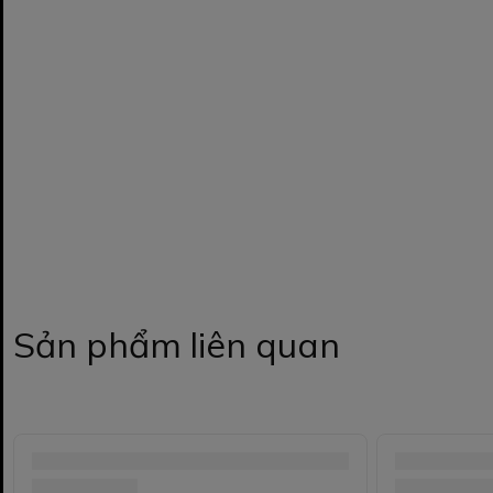
Sản phẩm liên quan