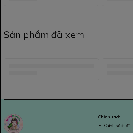
Sản phẩm đã xem
Chính sách
Chính sách đổi