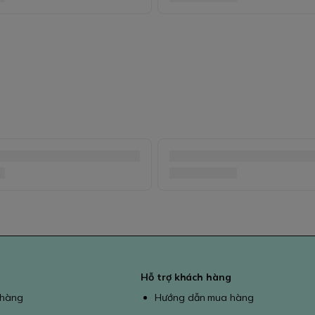
Hỗ trợ khách hàng
 hàng
Hướng dẫn mua hàng