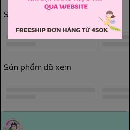
Sản phẩm liên quan
Sản phẩm đã xem