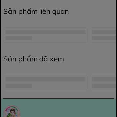
Sản phẩm liên quan
Sản phẩm đã xem