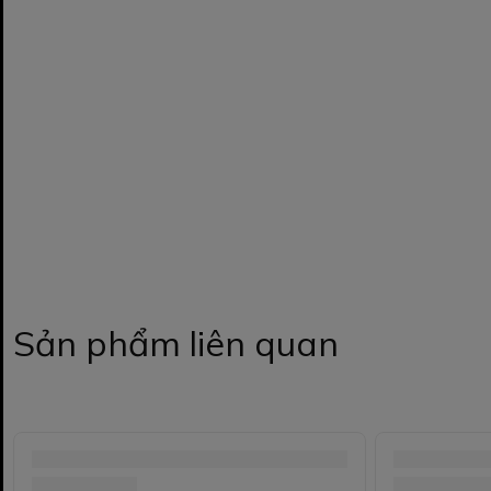
Sản phẩm liên quan