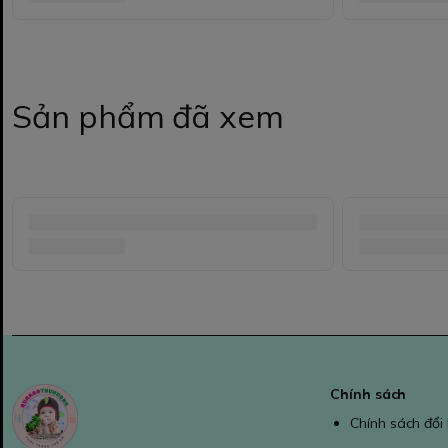
Sản phẩm đã xem
Chính sách
Chính sách đổi