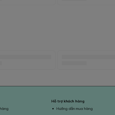
Hỗ trợ khách hàng
 hàng
Hướng dẫn mua hàng