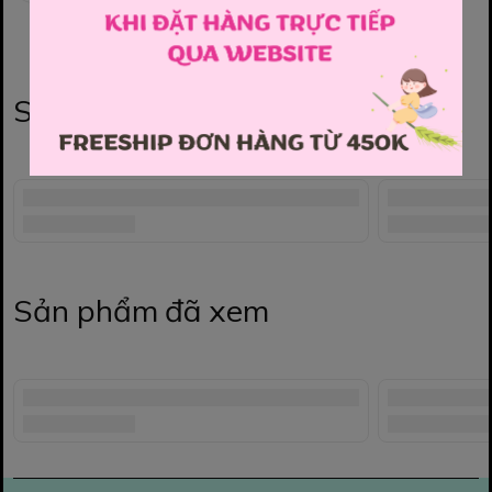
Sản phẩm liên quan
Sản phẩm đã xem