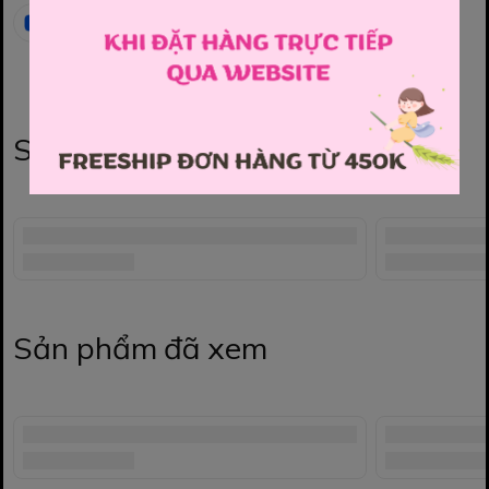
Sản phẩm liên quan
Sản phẩm đã xem