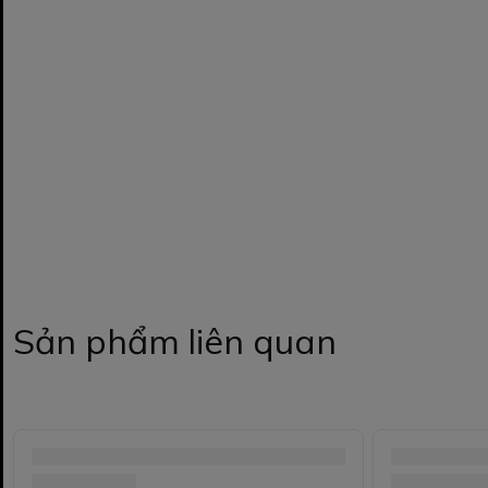
Sản phẩm liên quan