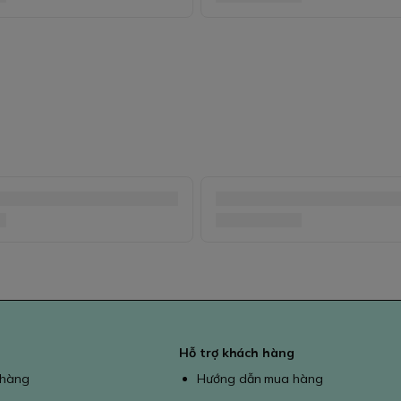
Hỗ trợ khách hàng
 hàng
Hướng dẫn mua hàng