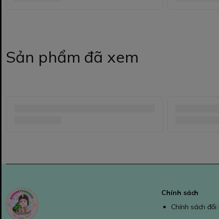
Sản phẩm đã xem
Chính sách
Chính sách đổi