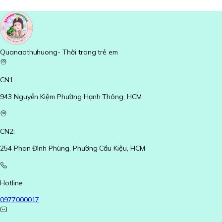
Quanaothuhuong- Thời trang trẻ em
CN1:
943 Nguyễn Kiệm Phường Hạnh Thông, HCM
CN2:
254 Phan Đình Phùng, Phường Cầu Kiệu, HCM
Hotline
0977000017