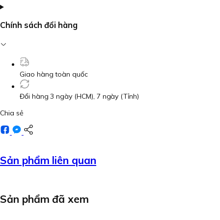
Chính sách đổi hàng
Giao hàng toàn quốc
Đổi hàng 3 ngày (HCM), 7 ngày (Tỉnh)
Chia sẻ
Sản phẩm liên quan
Sản phẩm đã xem