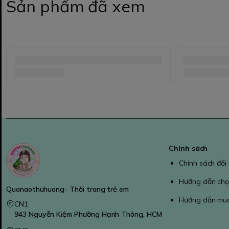
Sản phẩm đã xem
Chính sách
Chính sách đổi
Hướng dẫn chọ
Quanaothuhuong- Thời trang trẻ em
Hướng dẫn mu
CN1:
943 Nguyễn Kiệm Phường Hạnh Thông, HCM