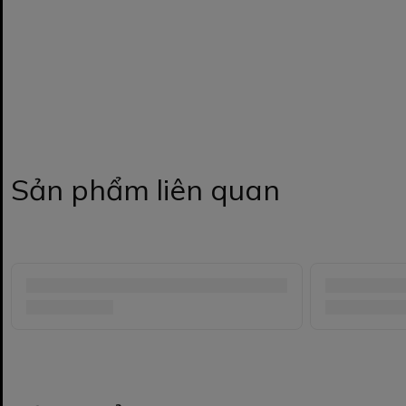
Sản phẩm liên quan