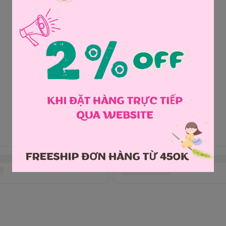
Chia sẻ