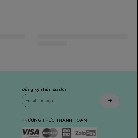
Đăng ký nhận ưu đãi
PHƯƠNG THỨC THANH TOÁN