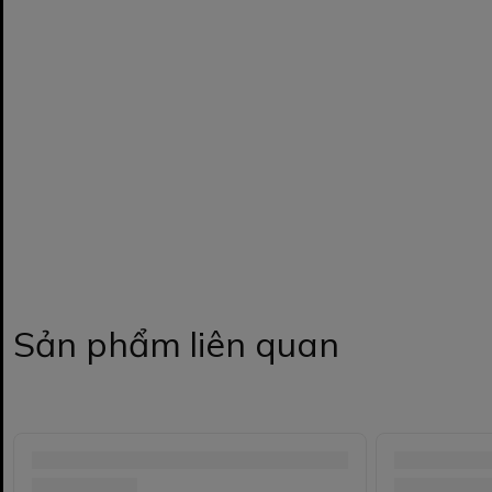
Sản phẩm liên quan