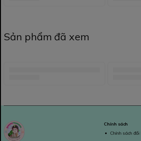
Sản phẩm đã xem
Chính sách
Chính sách đổi