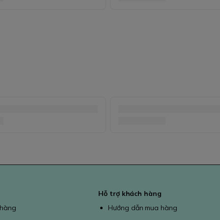
Hỗ trợ khách hàng
 hàng
Hướng dẫn mua hàng