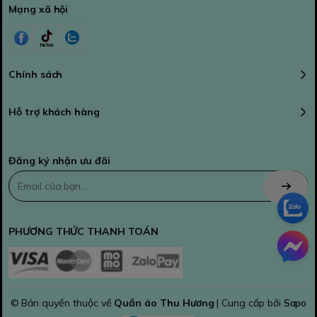
Mạng xã hội
Chính sách
Hỗ trợ khách hàng
Đăng ký nhận ưu đãi
PHƯƠNG THỨC THANH TOÁN
© Bản quyền thuộc về
Quần áo Thu Hương
| Cung cấp bởi
Sapo