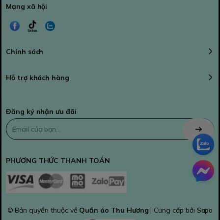
Mạng xã hội
Chính sách
Hỗ trợ khách hàng
Đăng ký nhận ưu đãi
PHƯƠNG THỨC THANH TOÁN
© Bản quyền thuộc về
Quần áo Thu Hương
| Cung cấp bởi
Sapo