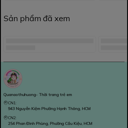
Sản phẩm đã xem
Quanaothuhuong- Thời trang trẻ em
CN1:
943 Nguyễn Kiệm Phường Hạnh Thông, HCM
CN2:
254 Phan Đình Phùng, Phường Cầu Kiệu, HCM