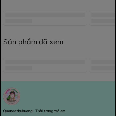
Sản phẩm đã xem
Quanaothuhuong- Thời trang trẻ em