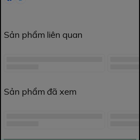
Sản phẩm liên quan
Sản phẩm đã xem