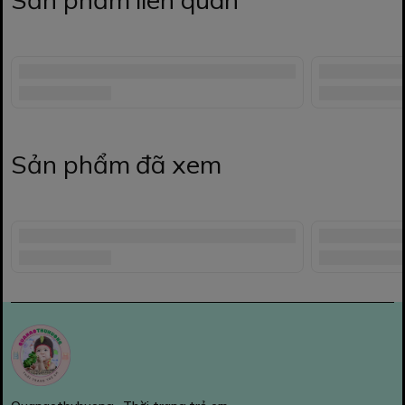
Sản phẩm đã xem