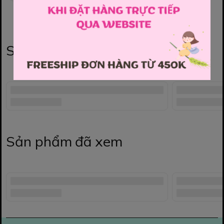
Sản phẩm liên quan
Sản phẩm đã xem