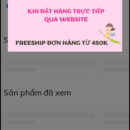
Sản phẩm liên quan
Sản phẩm đã xem