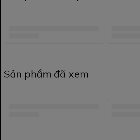
Sản phẩm đã xem