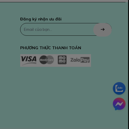
Đăng ký nhận ưu đãi
PHƯƠNG THỨC THANH TOÁN