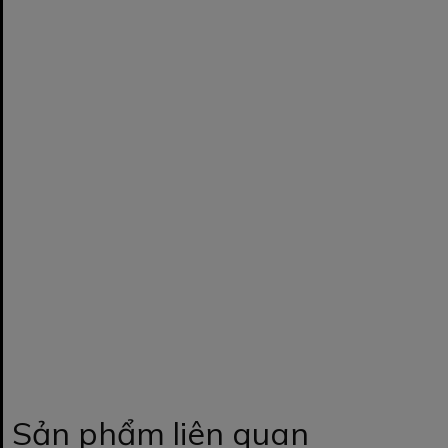
Sản phẩm liên quan