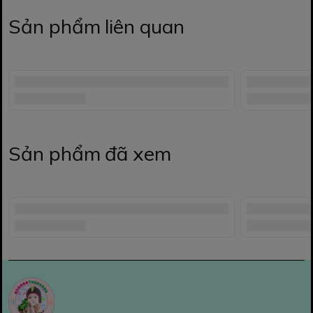
Sản phẩm liên quan
Sản phẩm đã xem