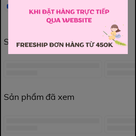
Sản phẩm liên quan
Sản phẩm đã xem