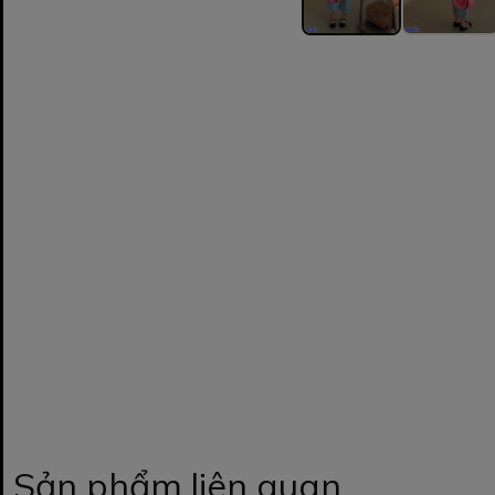
Sản phẩm liên quan