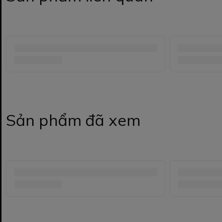
Sản phẩm đã xem