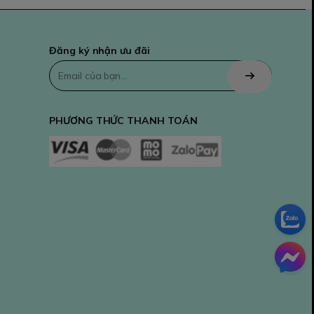
Đăng ký nhận ưu đãi
PHƯƠNG THỨC THANH TOÁN