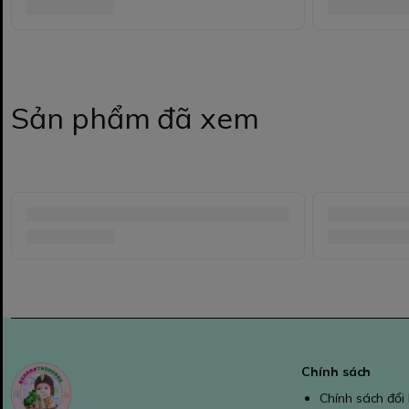
Sản phẩm đã xem
Chính sách
Chính sách đổi