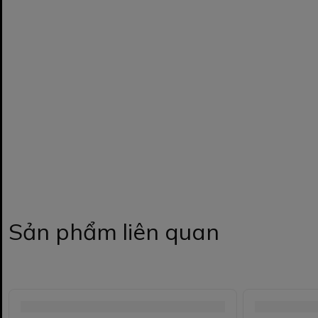
Sản phẩm liên quan